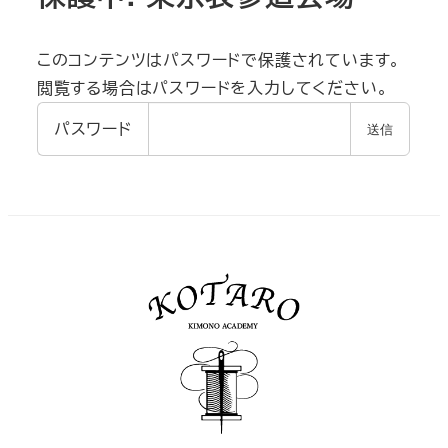
このコンテンツはパスワードで保護されています。
閲覧する場合はパスワードを入力してください。
パスワード