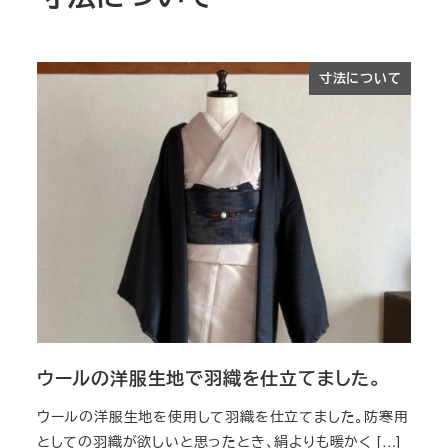
寸法について
ウールの洋服生地で羽織を仕立てました。
ウールの洋服生地を使用して羽織を仕立てました。防寒用
としての羽織が欲しいと思ったとき、絹よりも暖かく […]