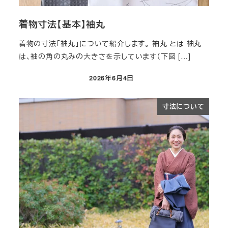
着物寸法【基本】袖丸
着物の寸法「袖丸」について紹介します。 袖丸 とは 袖丸
は、袖の角の丸みの大きさを示しています（下図 […]
2026年6月4日
投稿日
寸法について