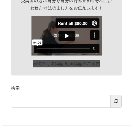
受講者の方が自分で自分の好みを知りそれに合
わせた寸法の出し方をお伝えします！
着物の寸法講座 動画講座のご案内
検索