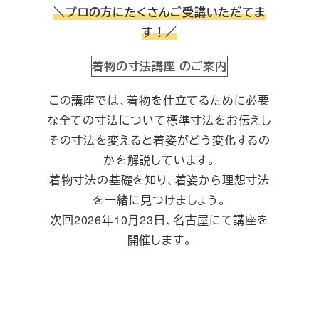
＼プロの方にたくさんご受講いただてま
す！／
着物の寸法講座 のご案内
この講座では、着物を仕立てるために必要
な全ての寸法について標準寸法をお伝えし
その寸法を変えると着姿がどう変化するの
かを解説しています。
着物寸法の基礎を知り、着姿から理想寸法
を一緒に見つけましょう。
次回2026年10月23日、名古屋にて講座を
開催します。