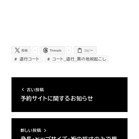
-
-
投稿
Threads
コピー
道行コート
コート_道行_黒の地紋起こし
古い投稿
予約サイトに関するお知らせ
新しい投稿