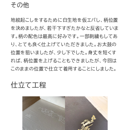
その他
地紋起こしをするために白生地を仮エバし、柄位置
を決めましたが、若干下すぎたかなと反省していま
す。柄の配色は最高に好みです。一部刺繍もしてあ
り、とても良く仕上げていただきました。お太鼓の
位置を狙いましたが、少し下でした。身丈を短くす
れば、柄位置を上げることもできましたが、今回は
このままの位置で仕立て着用することにしました。
仕立て工程