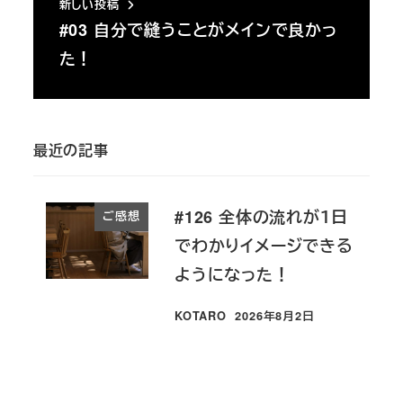
新しい投稿
#03 自分で縫うことがメインで良かっ
た！
最近の記事
#126 全体の流れが１日
ご感想
でわかりイメージできる
ようになった！
KOTARO
2026年8月2日
投稿日