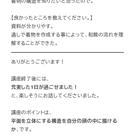
着物の構造を知りたいと思ったので。
【良かったところを教えてください。】
資料が分かりやす。
通しで着物を作成する事によって、和裁の流れを理
解することができた。
ありがとうございます！
講座終了後には、
充実した1日が過ごせました！
と、楽しそうにお話してくださいました。
講座のポイントは、
平面を立体にする構造を自分の頭の中に描ける
か
、です。