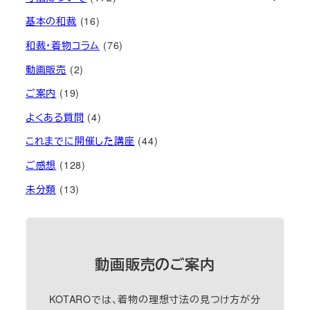
基本の和裁
(16)
和裁・着物コラム
(76)
動画販売
(2)
ご案内
(19)
よくある質問
(4)
これまでに開催した講座
(44)
ご感想
(128)
未分類
(13)
動画販売のご案内
KOTAROでは、着物の理想寸法の見つけ方が分