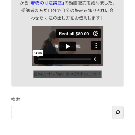
かる
「着物の寸法講座」
の動画販売を始めました。
受講者の方が自分で自分の好みを知りそれに合
わせた寸法の出し方をお伝えします！
着物の寸法講座 動画講座のご案内
検索