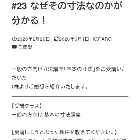
#23 なぜその寸法なのかが
分かる！
2020年2月26日
2020年6月1日
KOTARO
投稿日
更新日
著
カテゴリー
ご感想
者
一般の方向け寸法講座「基本の寸法」をご受講いた
だいた
Ｉ様よりご感想を紹介いたします。
【受講クラス】
一般の方向け 基本の寸法講座
【受講しようと思った理由を教えてください。】