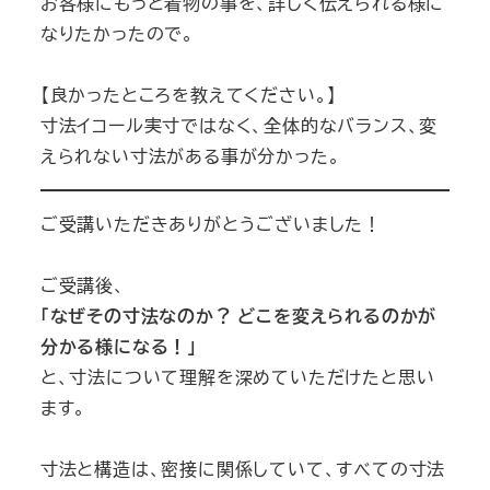
お客様にもっと着物の事を、詳しく伝えられる様に
なりたかったので。
【良かったところを教えてください。】
寸法イコール実寸ではなく、全体的なバランス、変
えられない寸法がある事が分かった。
ご受講いただきありがとうございました！
ご受講後、
「なぜその寸法なのか？ どこを変えられるのかが
分かる様になる！」
と、寸法について理解を深めていただけたと思い
ます。
寸法と構造は、密接に関係していて、すべての寸法