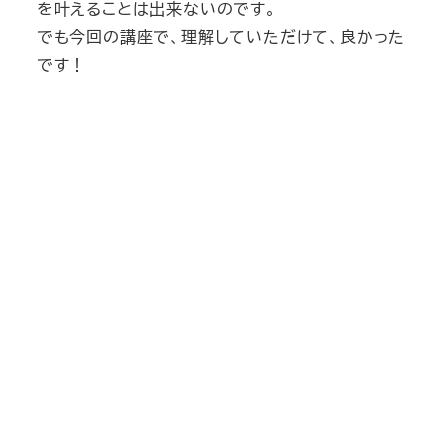
を叶えることは出来ないのです。
でも今回の講座で、理解していただけて、良かった
です！