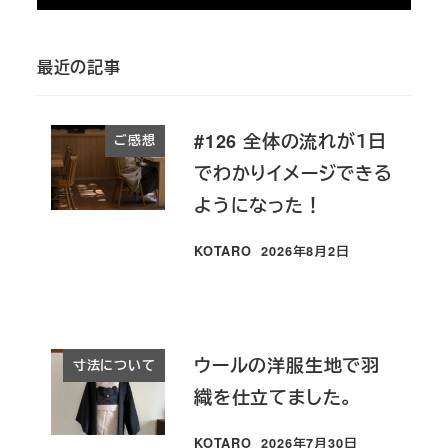
最近の記事
#126 全体の流れが１日
ご感想
でわかりイメージできる
ようになった！
KOTARO
2026年8月2日
投稿日
ウールの洋服生地で羽
寸法について
織を仕立てました。
KOTARO
2026年7月30日