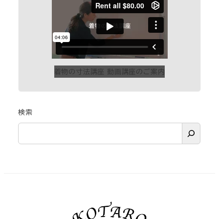
着物の寸法講座 動画講座のご案内
検索