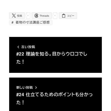
-
-
投稿
Threads
コピー
着物の寸法講座ご感想
古い投稿
#22 理論を知る。目からウロコでし
た！
新しい投稿
#24 仕立てるためのポイントも分かっ
た！