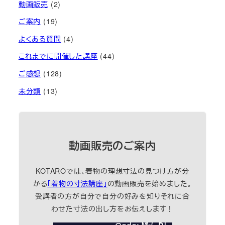
動画販売
(2)
ご案内
(19)
よくある質問
(4)
これまでに開催した講座
(44)
ご感想
(128)
未分類
(13)
動画販売のご案内
KOTAROでは、着物の理想寸法の見つけ方が分
かる
「着物の寸法講座」
の動画販売を始めました。
受講者の方が自分で自分の好みを知りそれに合
わせた寸法の出し方をお伝えします！