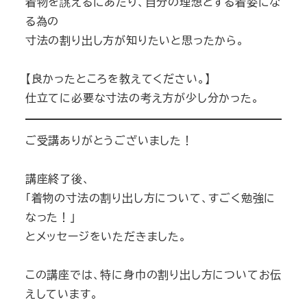
着物を誂えるにあたり、自分の理想とする着姿にな
る為の
寸法の割り出し方が知りたいと思ったから。
【良かったところを教えてください。】
仕立てに必要な寸法の考え方が少し分かった。
ご受講ありがとうございました！
講座終了後、
「着物の寸法の割り出し方について、すごく勉強に
なった！」
とメッセージをいただきました。
この講座では、特に身巾の割り出し方についてお伝
えしています。