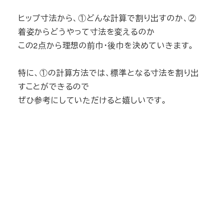
ヒップ寸法から、①どんな計算で割り出すのか、②
着姿からどうやって寸法を変えるのか
この2点から理想の前巾・後巾を決めていきます。
特に、①の計算方法では、標準となる寸法を割り出
すことができるので
ぜひ参考にしていただけると嬉しいです。