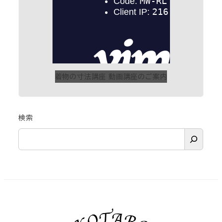
着物の寸法講座 動画講座のご案内
検索