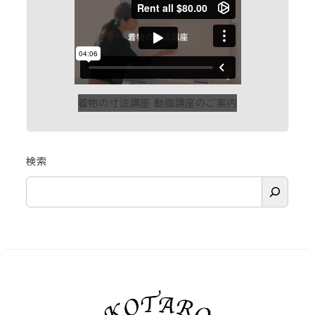
着物の寸法講座 動画講座のご案内
検索