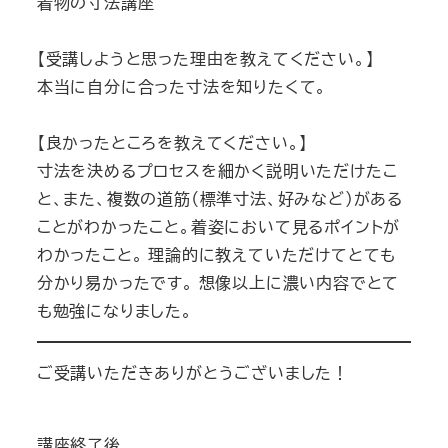
着物の寸法講座
【受講しようと思った理由を教えてください。】
本当に自分に合った寸法を知りたくて。
【良かったところを教えてください。】
寸法を決めるプロセスを細かく説明いただけたこ
と、また、複数の道筋（標準寸法、好みなど）がある
ことがわかったこと。着姿において見るポイントが
わかったこと。 理論的に教えていただけてとても
分かり易かったです。 想像以上に濃い内容でとて
も勉強になりました。
ご受講いただきありがとうございました！
講座終了後、