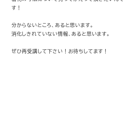
す！
分からないところ、あると思います。
消化しきれていない情報、あると思います。
ぜひ再受講して下さい！お待ちしてます！