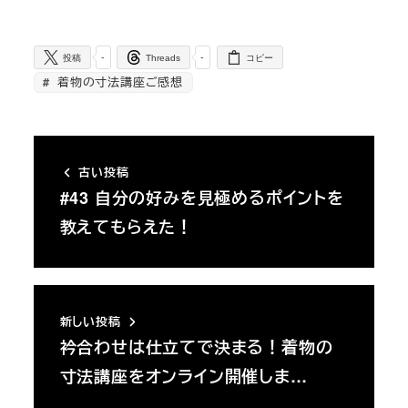
-
-
投稿
Threads
コピー
着物の寸法講座ご感想
古い投稿
#43 自分の好みを見極めるポイントを
教えてもらえた！
新しい投稿
衿合わせは仕立てで決まる！着物の
寸法講座をオンライン開催しま…