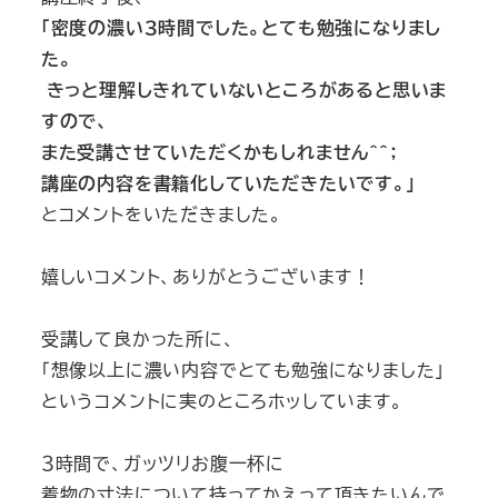
「密度の濃い３時間でした。とても勉強になりまし
た。
きっと理解しきれていないところがあると思いま
すので、
また受講させていただくかもしれません＾＾；
講座の内容を書籍化していただきたいです。」
とコメントをいただきました。
嬉しいコメント、ありがとうございます！
受講して良かった所に、
「想像以上に濃い内容でとても勉強になりました」
というコメントに実のところホッしています。
３時間で、ガッツリお腹一杯に
着物の寸法について持ってかえって頂きたいんで