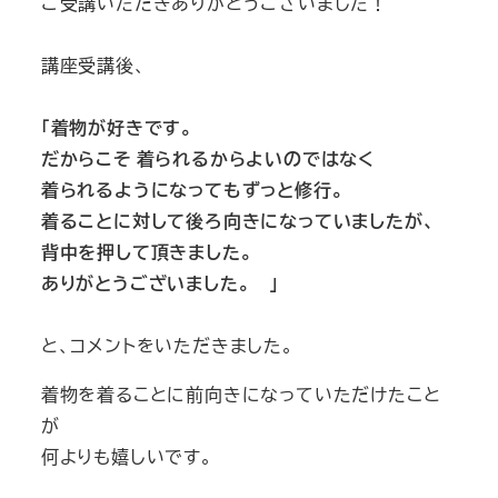
ご受講いただきありがとうございました！
講座受講後、
「着物が好きです。
だからこそ 着られるからよいのではなく
着られるようになってもずっと修行。
着ることに対して後ろ向きになっていましたが、
背中を押して頂きました。
ありがとうございました。 」
と、コメントをいただきました。
着物を着ることに前向きになっていただけたこと
が
何よりも嬉しいです。