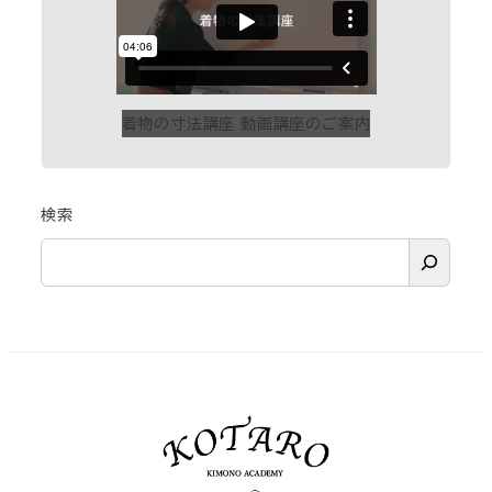
着物の寸法講座 動画講座のご案内
検索