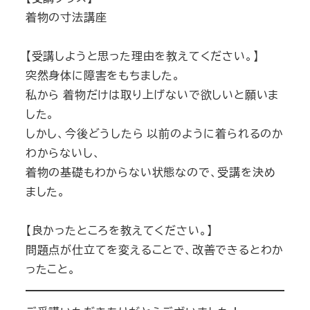
着物の寸法講座
【受講しようと思った理由を教えてください。】
突然身体に障害をもちました。
私から 着物だけは取り上げないで欲しいと願いま
した。
しかし、今後どうしたら 以前のように着られるのか
わからないし、
着物の基礎もわからない状態なので、受講を決め
ました。
【良かったところを教えてください。】
問題点が仕立てを変えることで、改善できるとわか
ったこと。