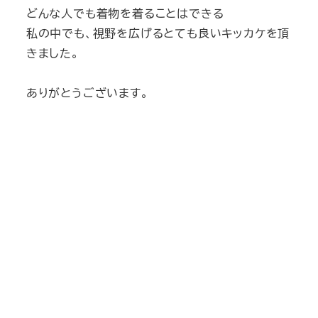
どんな人でも着物を着ることはできる
私の中でも、視野を広げるとても良いキッカケを頂
きました。
ありがとうございます。