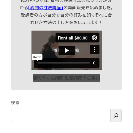
KOTAROでは、着物の理想寸法の見つけ方が分
かる
「着物の寸法講座」
の動画販売を始めました。
受講者の方が自分で自分の好みを知りそれに合
わせた寸法の出し方をお伝えします！
着物の寸法講座 動画講座のご案内
検索