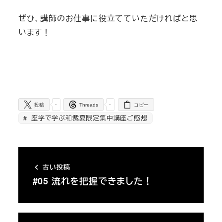
ぜひ、講師のお仕事に役立てていただければと思
います！
-
-
投稿
Threads
コピー
座学で学ぶ和裁夏限定集中講座ご感想
古い投稿
#05 流れを把握できました！