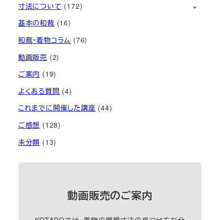
寸法について
(172)
基本の和裁
(16)
和裁・着物コラム
(76)
動画販売
(2)
ご案内
(19)
よくある質問
(4)
これまでに開催した講座
(44)
ご感想
(128)
未分類
(13)
動画販売のご案内