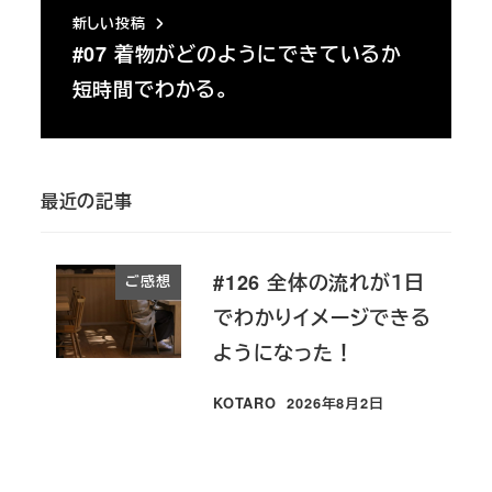
新しい投稿
#07 着物がどのようにできているか
短時間でわかる。
最近の記事
#126 全体の流れが１日
ご感想
でわかりイメージできる
ようになった！
KOTARO
2026年8月2日
投稿日