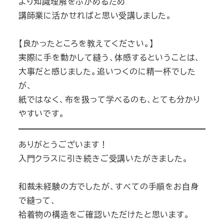
より知識理解をふかめるため
講師業に活かせればと思い受講しました。
【良かったところを教えてください。】
実際に手を動かして縫う、体感するということは、
大事だと感じました。追いつくのに精一杯でした
が、
紙ではなく、布を扱って学べるのも、とても分かり
やすいです。
ありがとうございます！
入門クラスに引き続きご受講いたがきました。
和裁未経験の方でしたが、すべての手順をお自身
で縫って、
袷着物の構造をご確認いただけたと思います。