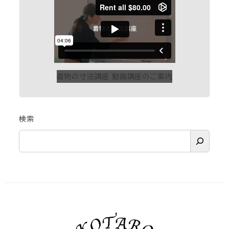
着物の寸法講座 動画講座のご案内
検索