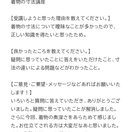
着物の寸法講座
【受講しようと思った理由を教えてください。】
着物の寸法について曖昧なことが多かったので、
正しい知識を得たいと思ったため。
【良かったところを教えてください。】
疑問に思っていたことに答えをいただけたこと、寸
法の違いによる問題などがわかったこと。
【ご意見・ご要望・メッセージなどあればお願いいた
します！】
いろいろと質問に答えていただき、ありがとうござ
いました。疑問に思っていたことが解消しました。
さらに今回、着物の奥深さをあらためて感じまし
た。お仕立てされる方は大変だなあと思いました。