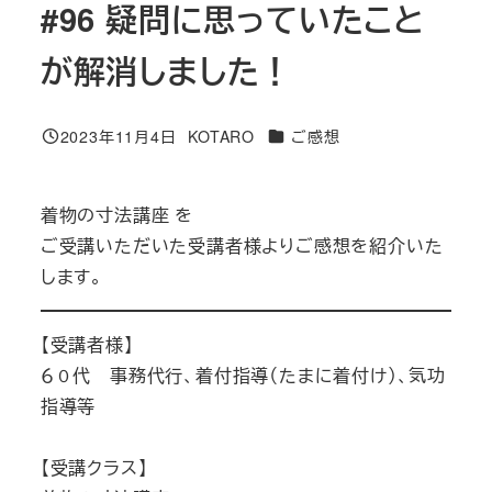
#96 疑問に思っていたこと
が解消しました！
カテゴリー
2023年11月4日
KOTARO
ご感想
投稿日
著
者
着物の寸法講座 を
ご受講いただいた受講者様よりご感想を紹介いた
します。
【受講者様】
６０代 事務代行、着付指導（たまに着付け）、気功
指導等
【受講クラス】