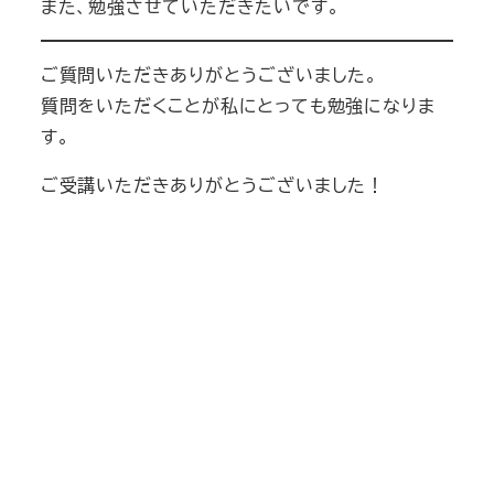
また、勉強させていただきたいです。
ご質問いただきありがとうございました。
質問をいただくことが私にとっても勉強になりま
す。
ご受講いただきありがとうございました！