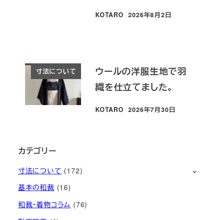
KOTARO
2026年8月2日
投稿日
ウールの洋服生地で羽
寸法について
織を仕立てました。
KOTARO
2026年7月30日
投稿日
カテゴリー
寸法について
(172)
基本の和裁
(16)
和裁・着物コラム
(76)