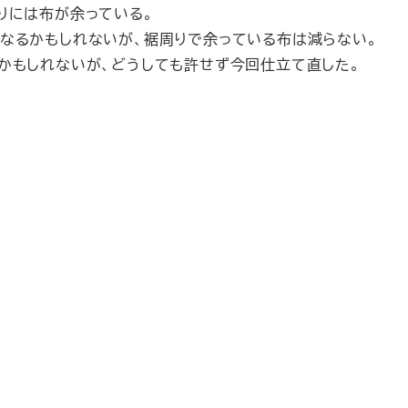
りには布が余っている。
なるかもしれないが、裾周りで余っている布は減らない。
かもしれないが、どうしても許せず今回仕立て直した。