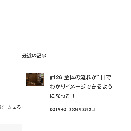
最近の記事
#126 全体の流れが１日で
わかりイメージできるよう
になった！
解消させる
KOTARO
2026年8月2日
投稿日