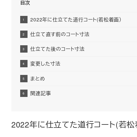
目次
2022年に仕立てた道行コート(若松着画）
仕立て直す前のコート寸法
仕立てた後のコート寸法
変更した寸法
まとめ
関連記事
2022年に仕立てた道行コート(若松