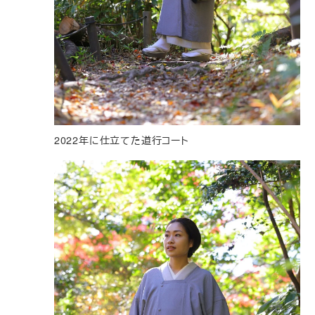
2022年に仕立てた道行コート