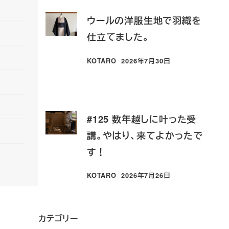
ウールの洋服生地で羽織を
仕立てました。
KOTARO
2026年7月30日
投稿日
#125 数年越しに叶った受
講。やはり、来てよかったで
す！
KOTARO
2026年7月26日
投稿日
カテゴリー