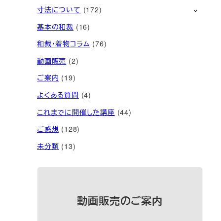
寸法について
(172)
基本の和裁
(16)
和裁・着物コラム
(76)
動画販売
(2)
ご案内
(19)
よくある質問
(4)
これまでに開催した講座
(44)
ご感想
(128)
未分類
(13)
動画販売のご案内