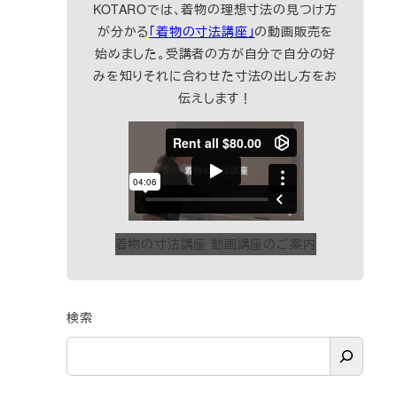
KOTAROでは、着物の理想寸法の見つけ方
が分かる
「着物の寸法講座」
の動画販売を
始めました。受講者の方が自分で自分の好
みを知りそれに合わせた寸法の出し方をお
伝えします！
着物の寸法講座 動画講座のご案内
検索