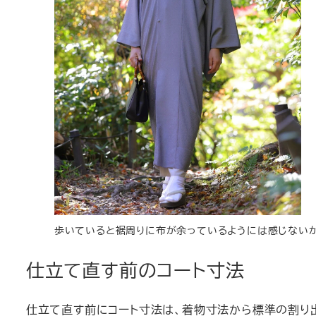
歩いていると裾周りに布が余っているようには感じないが
仕立て直す前のコート寸法
仕立て直す前にコート寸法は、着物寸法から標準の割り