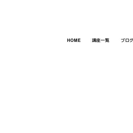
HOME
講座一覧
ブロ