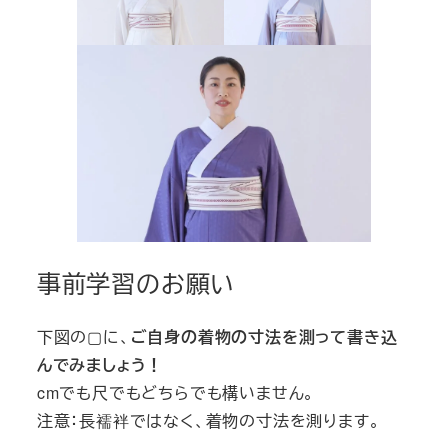
事前学習のお願い
下図の▢に、
ご自身の着物の寸法を測って書き込
んでみましょう！
cmでも尺でもどちらでも構いません。
注意：長襦袢ではなく、着物の寸法を測ります。