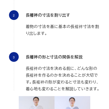
長襦袢の寸法を割り出す
着物の寸法を基に基本の長襦袢寸法を割
り出します。
長襦袢の形と寸法の関係を解説
長襦袢の寸法を決める前に、どんな形の
長襦袢を作るのかを決めることが大切で
す。長襦袢の形が変わると寸法も変わり、
着心地も変わることを解説していきます。