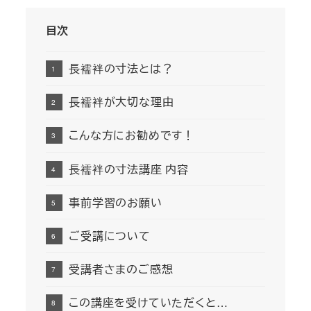
目次
長襦袢の寸法とは？
長襦袢が大切な理由
こんな方にお勧めです！
長襦袢の寸法講座 内容
事前学習のお願い
ご受講について
受講者さまのご感想
この講座を受けていただくと…