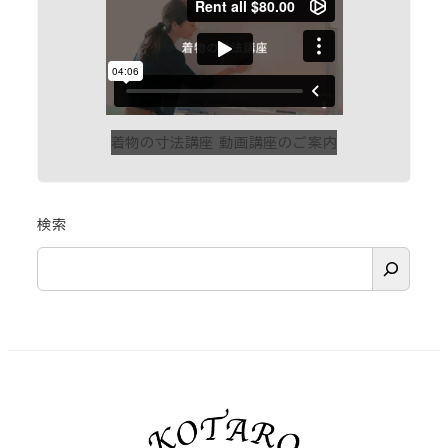
着物の寸法講座 動画講座のご案内
検索