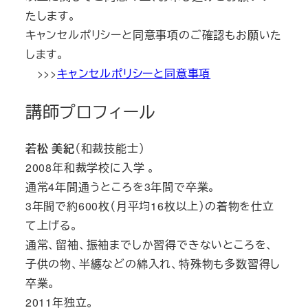
たします。
キャンセルポリシーと同意事項のご確認もお願いた
します。
>>>
キャンセルポリシーと同意事項
講師プロフィール
若松 美紀
（和裁技能士）
2008年和裁学校に入学 。
通常4年間通うところを3年間で卒業。
3年間で約600枚（月平均16枚以上）の着物を仕立
て上げる。
通常、留袖、振袖までしか習得できないところを、
子供の物、半纏などの綿入れ、特殊物も多数習得し
卒業。
2011年独立。