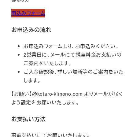
申込みフォーム
お申込みの流れ
お申込みフォームより、お申込みください。
2営業日に、メールにて講座料金お支払いの
ご案内をいたします。
ご入金確認後、詳しい場所等のご案内をいた
します。
【お願い】@kotaro-kimono.com よりメールが届く
よう設定をお願いいたします。
お支払い方法
事前支払いにてお願いいたします。