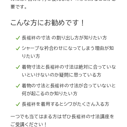
要です。
こんな方にお勧めです！
長襦袢の寸法 の割り出し方が知りたい方
シャープな衿合わせになってしまう理由が知
りたい方
着物寸法と長襦袢の寸法は絶対に合っていな
いといけないのか疑問に思っている方
着物の寸法と長襦袢の寸法が合っていないと
何が起こるのか知りたい方
長襦袢を着用するとシワがたくさん入る方
一つでも当てはまる方はぜひ長襦袢の寸法講座を
ご受講ください！