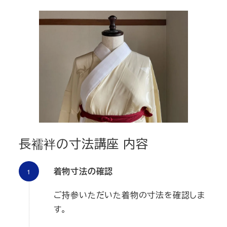
長襦袢の寸法講座
内容
着物寸法の確認
ご持参いただいた着物の寸法を確認しま
す。