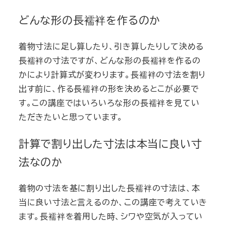
どんな形の長襦袢を作るのか
着物寸法に足し算したり、引き算したりして決める
長襦袢の寸法ですが、どんな形の長襦袢を作るの
かにより計算式が変わります。長襦袢の寸法を割り
出す前に、作る長襦袢の形を決めるとこが必要で
す。この講座ではいろいろな形の長襦袢を見てい
ただきたいと思っています。
計算で割り出した寸法は本当に良い寸
法なのか
着物の寸法を基に割り出した長襦袢の寸法は、本
当に良い寸法と言えるのか、この講座で考えていき
ます。長襦袢を着用した時、シワや空気が入ってい