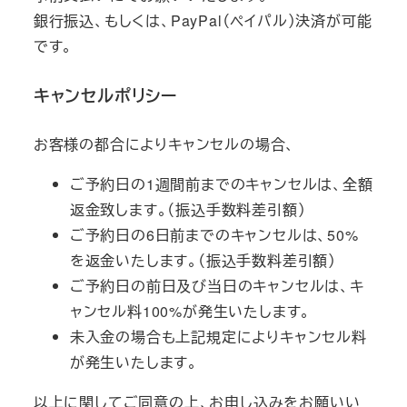
銀行振込、もしくは、PayPal（ペイパル）決済が可能
です。
キャンセルポリシー
お客様の都合によりキャンセルの場合、
ご予約日の1週間前までのキャンセルは、全額
返金致します。（振込手数料差引額）
ご予約日の6日前までのキャンセルは、50%
を返金いたします。（振込手数料差引額）
ご予約日の前日及び当日のキャンセルは、キ
ャンセル料100%が発生いたします。
未入金の場合も上記規定によりキャンセル料
が発生いたします。
以上に関してご同意の上、お申し込みをお願いい