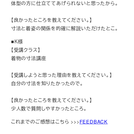
体型の方に仕立ててあげられないと思ったから。
【良かったところを教えてください。】
寸法と着姿の関係を的確に解説いただけたとこ。
■Ｋ様
【受講クラス】
着物の寸法講座
【受講しようと思った理由を教えてください。】
自分の寸法を知りたかったので。
【良かったところを教えてください。】
少人数で質問しやすかったところ。
これまでのご感想はこちら >>>
FEEDBACK