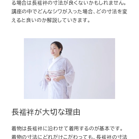
る場合は長襦袢の寸法が良くないかもしれません。
講座の中でどんなシワが入った場合、どの寸法を変
えると良いのか解説していきます。
長襦袢が大切な理由
着物は長襦袢に沿わせて着用するのが基本です。
着物の寸法にどれだけこだわっても、長襦袢の寸法