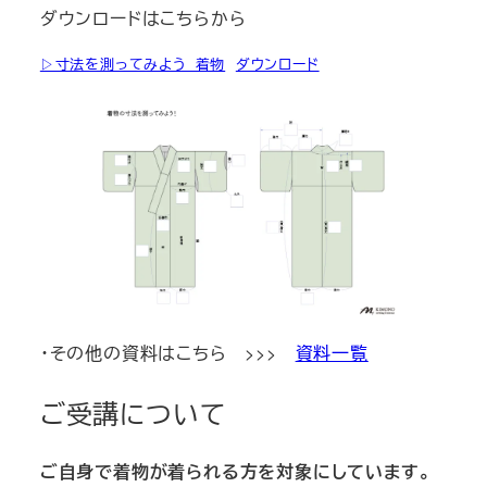
ダウンロードはこちらから
▷寸法を測ってみよう_着物
ダウンロード
・その他の資料はこちら >>>
資料一覧
ご受講について
ご自身で着物が着られる方を対象にしています。