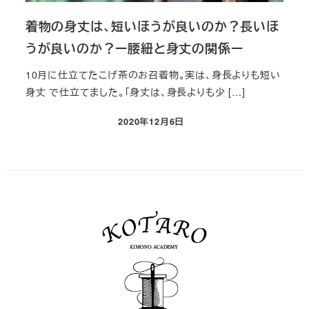
着物の身丈は、短いほうが良いのか？長いほ
うが良いのか？ー腰紐と身丈の関係ー
10月に仕立てたこげ茶のお召着物。実は、身長よりも短い
身丈 で仕立てました。「身丈は、身長よりも少 […]
2020年12月6日
投稿日