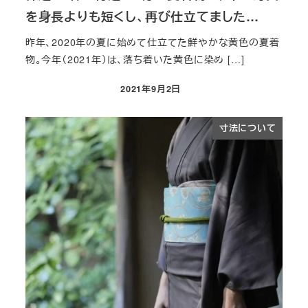
を身長よりも短くし、再び仕立てました…
昨年、2020年の夏に始めて仕立てた鮮やかな黄色の夏着
物。今年（2021年）は、落ち着いた黄色に染め […]
2021年9月2日
投稿日
寸法について