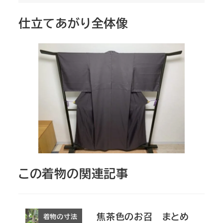
仕立てあがり全体像
この着物の関連記事
焦茶色のお召 まとめ
着物の寸法