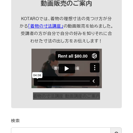
動画販売のご案内
KOTAROでは、着物の理想寸法の見つけ方が分
かる
「着物の寸法講座」
の動画販売を始めました。
受講者の方が自分で自分の好みを知りそれに合
わせた寸法の出し方をお伝えします！
着物の寸法講座 動画講座のご案内
検索