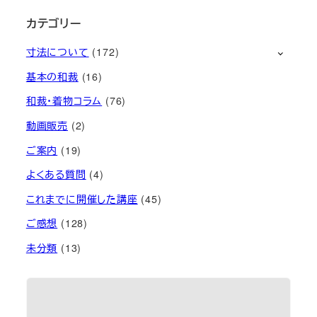
カテゴリー
寸法について
(172)
基本の和裁
(16)
和裁・着物コラム
(76)
動画販売
(2)
ご案内
(19)
よくある質問
(4)
これまでに開催した講座
(45)
ご感想
(128)
未分類
(13)