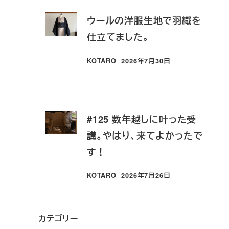
ウールの洋服生地で羽織を
仕立てました。
KOTARO
2026年7月30日
投稿日
#125 数年越しに叶った受
講。やはり、来てよかったで
す！
KOTARO
2026年7月26日
投稿日
カテゴリー