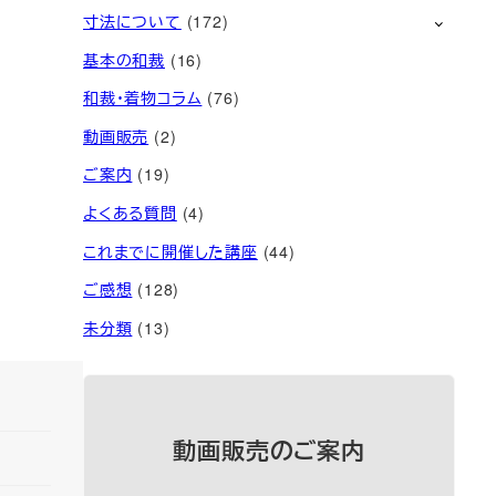
寸法について
(172)
基本の和裁
(16)
和裁・着物コラム
(76)
動画販売
(2)
ご案内
(19)
よくある質問
(4)
これまでに開催した講座
(44)
ご感想
(128)
未分類
(13)
動画販売のご案内