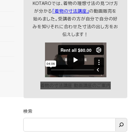
KOTAROでは、着物の理想寸法の見つけ方
が分かる
「着物の寸法講座」
の動画販売を
始めました。受講者の方が自分で自分の好
みを知りそれに合わせた寸法の出し方をお
伝えします！
着物の寸法講座 動画講座のご案内
検索