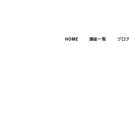
HOME
講座一覧
ブロ