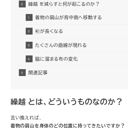
繰越 を減らすと何が起こるのか？
着物の肩山が背中側へ移動する
裄が長くなる
たくさんの曲線が現れる
脇に溜まる布の変化
関連記事
繰越 とは、どういうものなのか？
言い換えれば、
着物の肩山を身体のどの位置に持ってきたいですか？