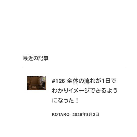
最近の記事
#126 全体の流れが１日で
わかりイメージできるよう
になった！
KOTARO
2026年8月2日
投稿日