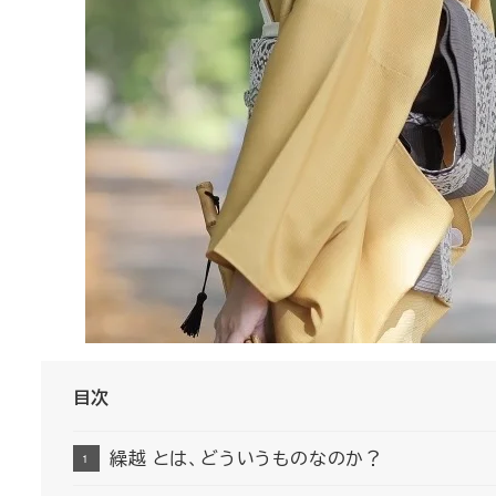
目次
繰越 とは、どういうものなのか？