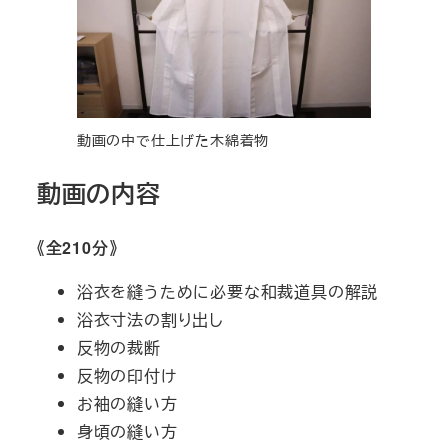
動画の中で仕上げた木綿着物
動画の内容
《全210分》
浴衣を縫うために必要な和裁道具の解説
浴衣寸法の割り出し
反物の裁断
反物の印付け
お袖の縫い方
身頃の縫い方