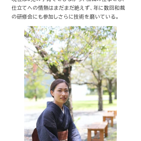
仕立てへの情熱はまだまだ絶えず、年に数回和裁
の研修会にも参加しさらに技術を磨いている。