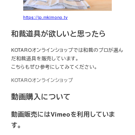
https://jp.mkimono.tv
和裁道具が欲しいと思ったら
KOTAROオンラインショップでは和裁のプロが選ん
だ和裁道具を販売しています。
こちらもぜひ参考にしてみてください。
KOTAROオンラインショップ
動画購入について
動画販売にはVimeoを利用していま
す。