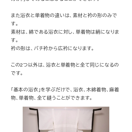
また浴衣と単着物の違いは、素材と衿の形のみで
す。
素材は、綿である浴衣に対し、単着物は絹になりま
す。
衿の形は、バチ衿から広衿になります。
この2つ以外は、浴衣と単着物と全て同じになるの
です。
「基本の浴衣」を学ぶだけで、浴衣、木綿着物、麻着
物、単着物、全て縫うことができます。