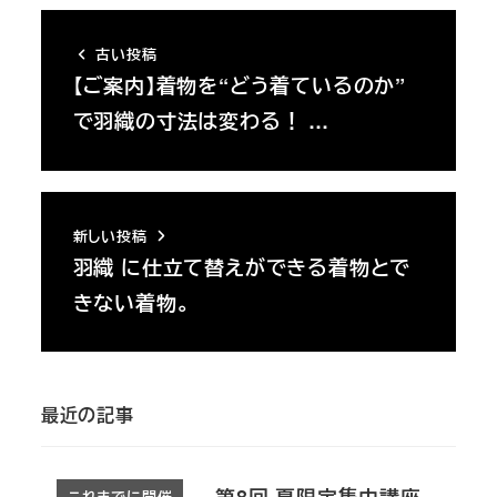
古い投稿
【ご案内】着物を“どう着ているのか”
で羽織の寸法は変わる！ …
新しい投稿
羽織 に仕立て替えができる着物とで
きない着物。
最近の記事
これまでに開催