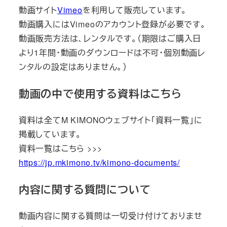
動画サイト
Vimeo
を利用して販売しています。
動画購入にはVimeoのアカウント登録が必要です。
動画販売方法は、レンタルです。（期限はご購入日
より1年間・動画のダウンロードは不可・個別動画レ
ンタルの設定はありません。）
動画の中で使用する資料はこちら
資料は全てM KIMONOウェブサイト「資料一覧」に
掲載しています。
資料一覧はこちら >>>
https://jp.mkimono.tv/kimono-documents/
内容に関する質問について
動画内容に関する質問は一切受け付けておりませ