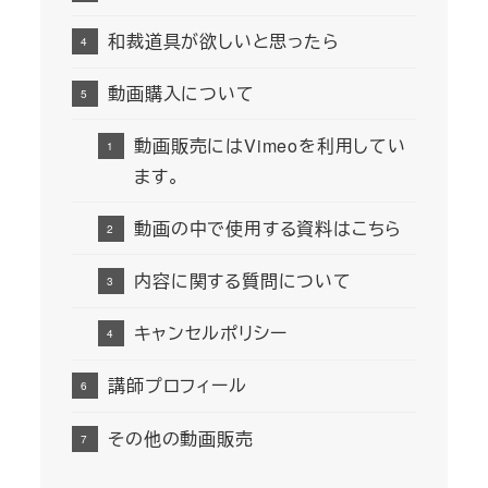
和裁道具が欲しいと思ったら
動画購入について
動画販売にはVimeoを利用してい
ます。
動画の中で使用する資料はこちら
内容に関する質問について
キャンセルポリシー
講師プロフィール
その他の動画販売