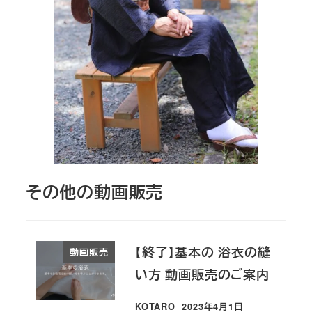
その他の動画販売
【終了】基本の 浴衣の縫
動画販売
い方 動画販売のご案内
KOTARO
2023年4月1日