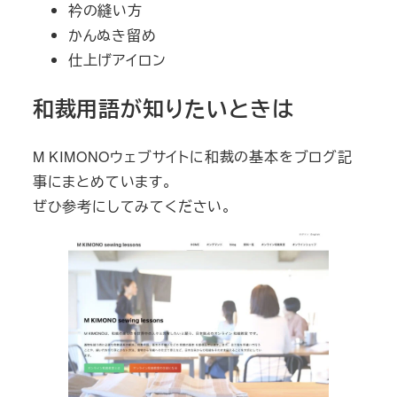
衿の縫い方
かんぬき留め
仕上げアイロン
和裁用語が知りたいときは
M KIMONOウェブサイトに和裁の基本をブログ記
事にまとめています。
ぜひ参考にしてみてください。