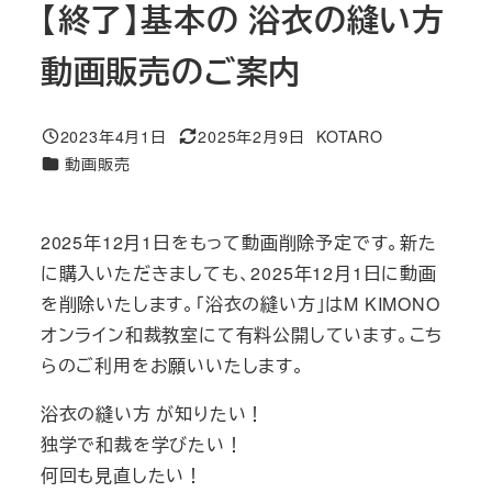
【終了】基本の 浴衣の縫い方
動画販売のご案内
2023年4月1日
2025年2月9日
KOTARO
投稿日
更新日
著
カテゴリー
動画販売
者
2025年12月1日をもって動画削除予定です。新た
に購入いただきましても、2025年12月1日に動画
を削除いたします。「浴衣の縫い方」はM KIMONO
オンライン和裁教室にて有料公開しています。こち
らのご利用をお願いいたします。
浴衣の縫い方 が知りたい！
独学で和裁を学びたい！
何回も見直したい！