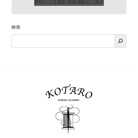
着物の寸法講座 動画講座のご案内
検索