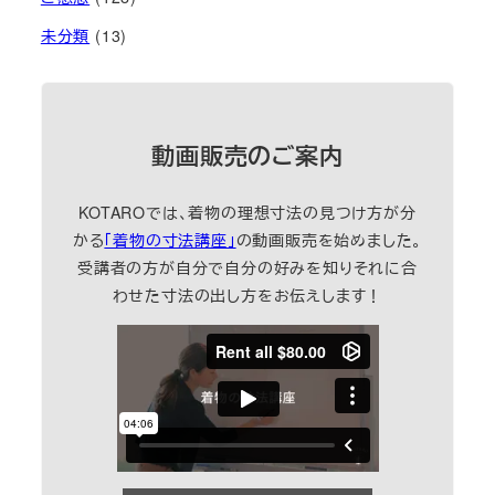
未分類
(13)
動画販売のご案内
KOTAROでは、着物の理想寸法の見つけ方が分
かる
「着物の寸法講座」
の動画販売を始めました。
受講者の方が自分で自分の好みを知りそれに合
わせた寸法の出し方をお伝えします！