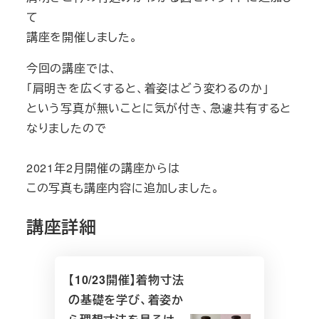
て
講座を開催しました。
今回の講座では、
「肩明きを広くすると、着姿はどう変わるのか」
という写真が無いことに気が付き、急遽共有すると
なりましたので
2021年2月開催の講座からは
この写真も講座内容に追加しました。
講座詳細
【10/23開催】着物寸法
の基礎を学び、着姿か