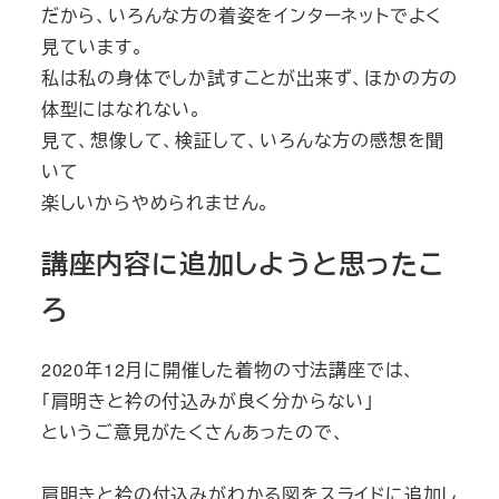
だから、いろんな方の着姿をインターネットでよく
見ています。
私は私の身体でしか試すことが出来ず、ほかの方の
体型にはなれない。
見て、想像して、検証して、いろんな方の感想を聞
いて
楽しいからやめられません。
講座内容に追加しようと思ったこ
ろ
2020年12月に開催した着物の寸法講座では、
「肩明きと衿の付込みが良く分からない」
というご意見がたくさんあったので、
肩明きと衿の付込みがわかる図をスライドに追加し