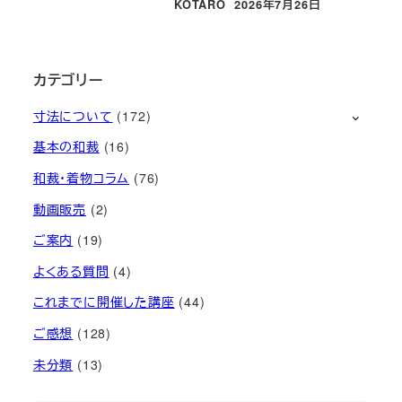
KOTARO
2026年7月26日
投稿日
カテゴリー
寸法について
(172)
基本の和裁
(16)
和裁・着物コラム
(76)
動画販売
(2)
ご案内
(19)
よくある質問
(4)
これまでに開催した講座
(44)
ご感想
(128)
未分類
(13)