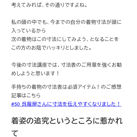
考えてみれば、その通りですよね。
私の頭の中でも、今までの自分の着物寸法が頭に
入っているから
次の着物はこの寸法にしてみよう、となることを
この方のお陰でハッキリとしました。
今後の寸法講座では、寸法表のご用意を強くお勧
めしようと思います！
手持ちの着物の寸法表は必須アイテム！のご感想
記事はこちら
#50 呉服屋さんに寸法を伝えやすくなりました！
着姿の追究というところに惹かれ
て