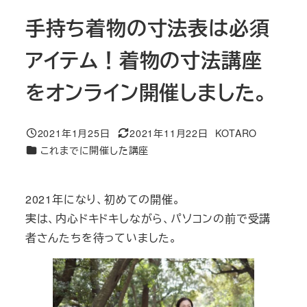
手持ち着物の寸法表は必須
アイテム！着物の寸法講座
をオンライン開催しました。
2021年1月25日
2021年11月22日
KOTARO
投稿日
更新日
著
カテゴリー
これまでに開催した講座
者
2021年になり、初めての開催。
実は、内心ドキドキしながら、パソコンの前で受講
者さんたちを待っていました。