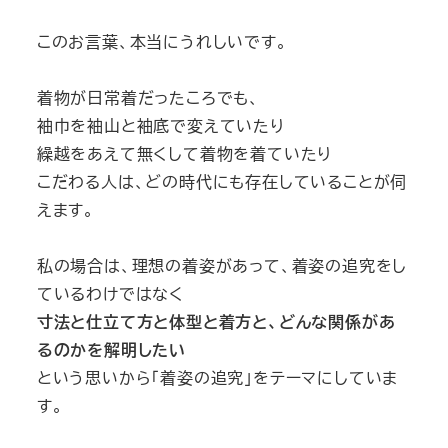
このお言葉、本当にうれしいです。
着物が日常着だったころでも、
袖巾を袖山と袖底で変えていたり
繰越をあえて無くして着物を着ていたり
こだわる人は、どの時代にも存在していることが伺
えます。
私の場合は、理想の着姿があって、着姿の追究をし
ているわけではなく
寸法と仕立て方と体型と着方と、どんな関係があ
るのかを解明したい
という思いから「着姿の追究」をテーマにしていま
す。