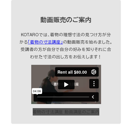
動画販売のご案内
KOTAROでは、着物の理想寸法の見つけ方が分
かる
「着物の寸法講座」
の動画販売を始めました。
受講者の方が自分で自分の好みを知りそれに合
わせた寸法の出し方をお伝えします！
着物の寸法講座 動画講座のご案内