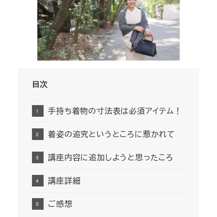
目次
手持ち着物の寸法表は必須アイテム！
着姿の追究というところに惹かれて
講座内容に追加しようと思ったころ
講座詳細
ご感想