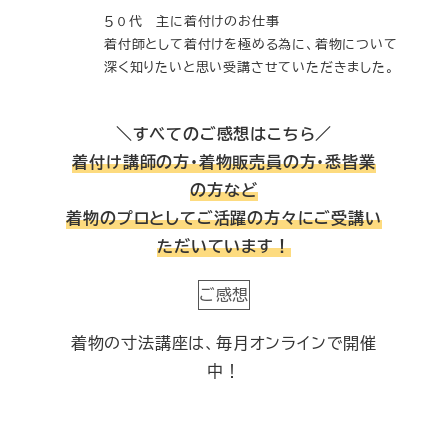
５０代 主に着付けのお仕事
着付師として着付けを極める為に、着物について
深く知りたいと思い受講させていただきました。
＼すべてのご感想はこちら／
着付け講師の方・着物販売員の方・悉皆業
の方など
着物のプロとしてご活躍の方々にご受講い
ただいています！
ご感想
着物の寸法講座は、毎月オンラインで開催
中！