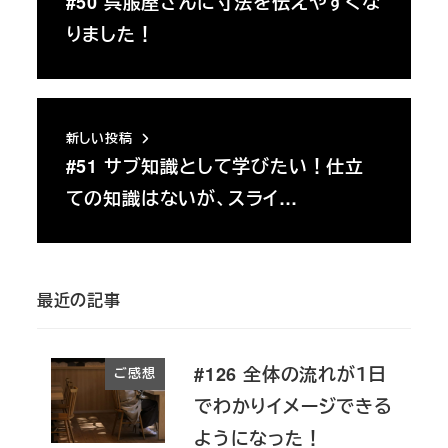
#50 呉服屋さんに寸法を伝えやすくな
りました！
新しい投稿
#51 サブ知識として学びたい！仕立
ての知識はないが、スライ…
最近の記事
#126 全体の流れが１日
ご感想
でわかりイメージできる
ようになった！