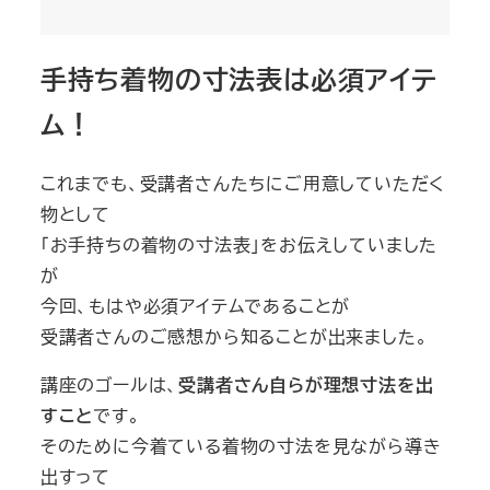
手持ち着物の寸法表は必須アイテ
ム！
これまでも、受講者さんたちにご用意していただく
物として
「お手持ちの着物の寸法表」をお伝えしていました
が
今回、もはや必須アイテムであることが
受講者さんのご感想から知ることが出来ました。
講座のゴールは、
受講者さん自らが理想寸法を出
すこと
です。
そのために今着ている着物の寸法を見ながら導き
出すって