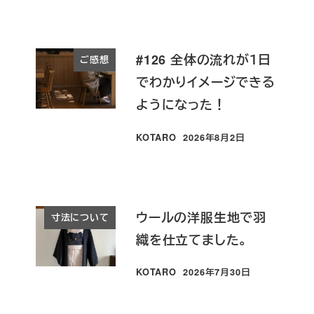
#126 全体の流れが１日
ご感想
でわかりイメージできる
ようになった！
KOTARO
2026年8月2日
投稿日
ウールの洋服生地で羽
寸法について
織を仕立てました。
KOTARO
2026年7月30日
投稿日