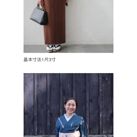
基本寸法1尺3寸