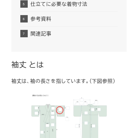
仕立てに必要な着物寸法
参考資料
関連記事
袖丈 とは
袖丈は、袖の長さを指しています。（下図参照）