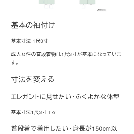
基本の袖付け
基本寸法 1尺3寸
成人女性の普段着物は1尺3寸が基本になっていま
す。
寸法を変える
エレガントに見せたい・ふくよかな体型
基本寸法1尺3寸＋α
普段着で着用したい・身長が150cm以