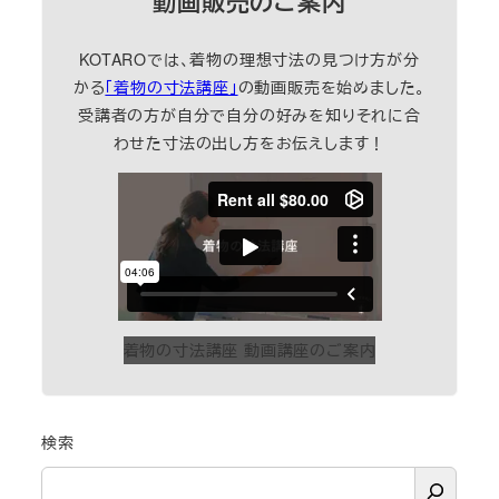
動画販売のご案内
KOTAROでは、着物の理想寸法の見つけ方が分
かる
「着物の寸法講座」
の動画販売を始めました。
受講者の方が自分で自分の好みを知りそれに合
わせた寸法の出し方をお伝えします！
着物の寸法講座 動画講座のご案内
検索