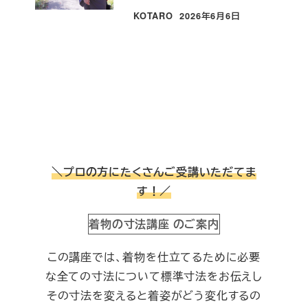
KOTARO
2026年6月6日
投稿日
＼プロの方にたくさんご受講いただてま
す！／
着物の寸法講座 のご案内
この講座では、着物を仕立てるために必要
な全ての寸法について標準寸法をお伝えし
その寸法を変えると着姿がどう変化するの