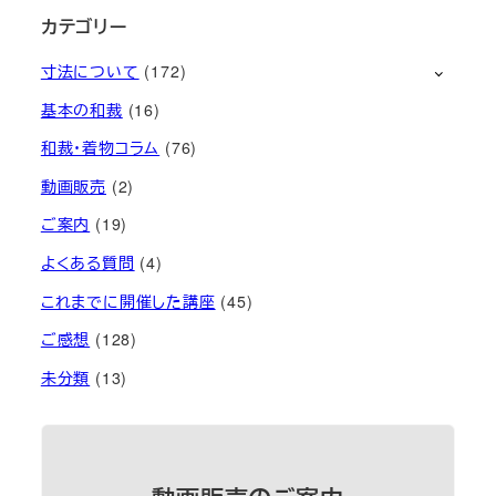
カテゴリー
寸法について
(172)
基本の和裁
(16)
和裁・着物コラム
(76)
動画販売
(2)
ご案内
(19)
よくある質問
(4)
これまでに開催した講座
(45)
ご感想
(128)
未分類
(13)