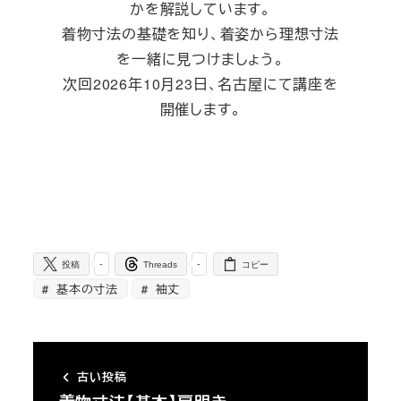
かを解説しています。
着物寸法の基礎を知り、着姿から理想寸法
を一緒に見つけましょう。
次回2026年10月23日、名古屋にて講座を
開催します。
-
-
投稿
Threads
コピー
基本の寸法
袖丈
古い投稿