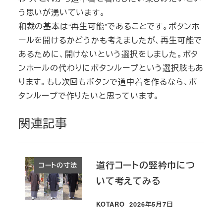
う思いが湧いています。
和裁の基本は“再生可能”であることです。ボタンホ
ールを開けるかどうかも考えましたが、再生可能で
あるために、開けないという選択をしました。ボタ
ンホールの代わりにボタンループという選択肢もあ
ります。もし次回もボタンで道中着を作るなら、ボ
タンループで作りたいと思っています。
関連記事
道行コートの竪衿巾につ
コートの寸法
いて考えてみる
KOTARO
2026年5月7日
投稿日