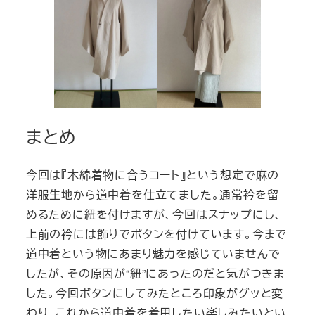
まとめ
今回は『木綿着物に合うコート』という想定で麻の
洋服生地から道中着を仕立てました。通常衿を留
めるために紐を付けますが、今回はスナップにし、
上前の衿には飾りでボタンを付けています。今まで
道中着という物にあまり魅力を感じていませんで
したが、その原因が“紐”にあったのだと気がつきま
した。今回ボタンにしてみたところ印象がグッと変
わり、これから道中着を着用したい楽しみたいとい