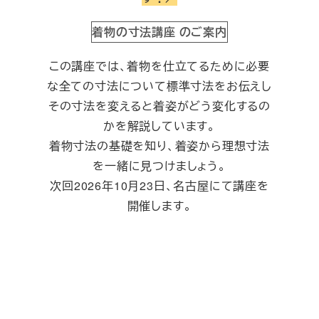
着物の寸法講座 のご案内
この講座では、着物を仕立てるために必要
な全ての寸法について標準寸法をお伝えし
その寸法を変えると着姿がどう変化するの
かを解説しています。
着物寸法の基礎を知り、着姿から理想寸法
を一緒に見つけましょう。
次回2026年10月23日、名古屋にて講座を
開催します。