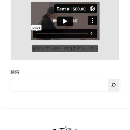
着物の寸法講座 動画講座のご案内
検索