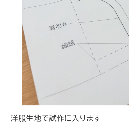
洋服生地で試作に入ります