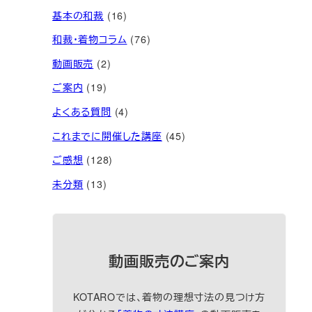
基本の和裁
(16)
和裁・着物コラム
(76)
動画販売
(2)
ご案内
(19)
よくある質問
(4)
これまでに開催した講座
(45)
ご感想
(128)
未分類
(13)
動画販売のご案内
KOTAROでは、着物の理想寸法の見つけ方