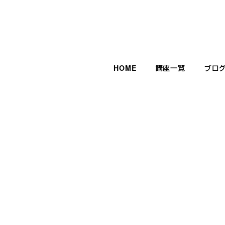
HOME
講座一覧
ブロ