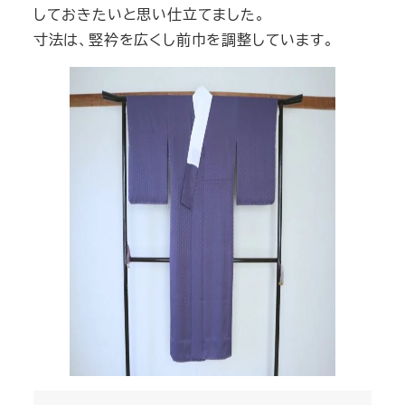
しておきたいと思い仕立てました。
寸法は、竪衿を広くし前巾を調整しています。