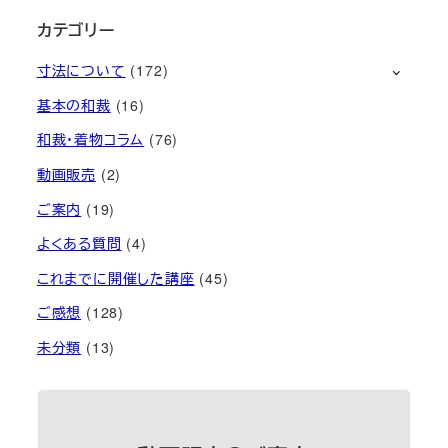
カテゴリー
寸法について
(172)
基本の和裁
(16)
和裁・着物コラム
(76)
動画販売
(2)
ご案内
(19)
よくある質問
(4)
これまでに開催した講座
(45)
ご感想
(128)
未分類
(13)