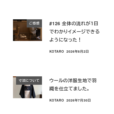
#126 全体の流れが１日
ご感想
でわかりイメージできる
ようになった！
KOTARO
2026年8月2日
投稿日
ウールの洋服生地で羽
寸法について
織を仕立てました。
KOTARO
2026年7月30日
投稿日