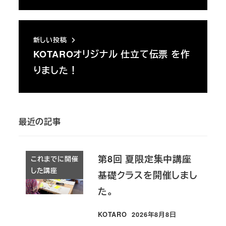
新しい投稿
KOTAROオリジナル 仕立て伝票 を作
りました！
最近の記事
第8回 夏限定集中講座
これまでに開催
した講座
基礎クラスを開催しまし
た。
KOTARO
2026年8月8日
投稿日