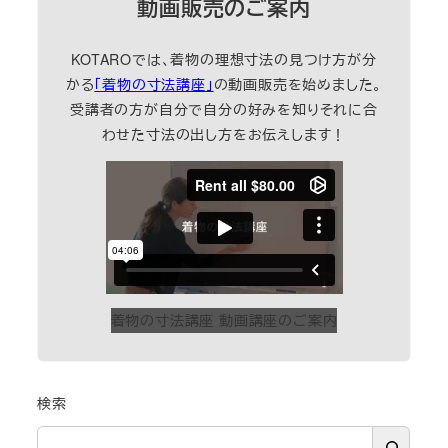
動画販売のご案内
KOTAROでは、着物の理想寸法の見つけ方が分
かる
「着物の寸法講座」
の動画販売を始めました。
受講者の方が自分で自分の好みを知りそれに合
わせた寸法の出し方をお伝えします！
着物の寸法講座 動画講座のご案内
検索