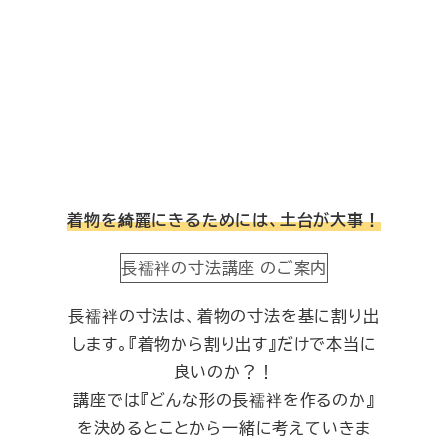
投稿日
着物を綺麗にきるためには、土台が大事！
長襦袢の寸法講座 のご案内
長襦袢の寸法は、着物の寸法を基に割り出
します。『着物から割り出す』だけで本当に
良いのか？！
講座では『どんな形の長襦袢を作るのか』
を決めるとことから一緒に考えていきま