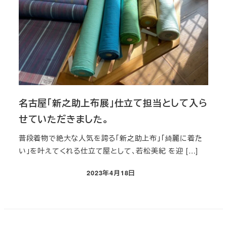
名古屋「新之助上布展」仕立て担当として入ら
せていただきました。
普段着物で絶大な人気を誇る「新之助上布」「綺麗に着た
い」を叶えてくれる仕立て屋として、若松美紀 を迎 […]
2023年4月18日
投稿日