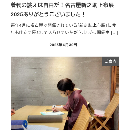
着物の誂えは自由だ！名古屋新之助上布展
2025ありがとうございました！
毎年4月に名古屋で開催されている「新之助上布展」に今
年も仕立て屋として入らせていただきました。開催中 […]
2025年4月30日
投稿日
ご案内