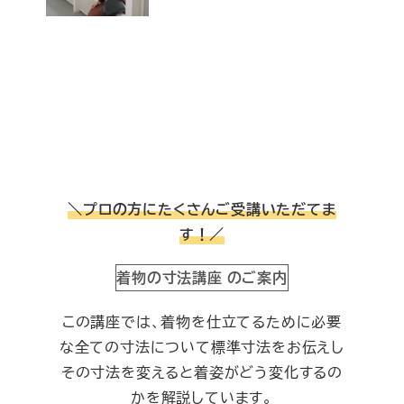
投稿日
＼プロの方にたくさんご受講いただてま
す！／
着物の寸法講座 のご案内
この講座では、着物を仕立てるために必要
な全ての寸法について標準寸法をお伝えし
その寸法を変えると着姿がどう変化するの
かを解説しています。