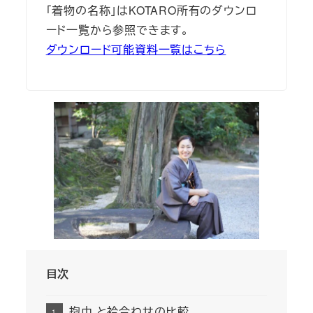
「着物の名称」はKOTARO所有のダウンロ
ード一覧から参照できます。
ダウンロード可能資料一覧はこちら
目次
抱巾 と衿合わせの比較