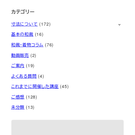
カテゴリー
寸法について
(172)
基本の和裁
(16)
和裁・着物コラム
(76)
動画販売
(2)
ご案内
(19)
よくある質問
(4)
これまでに開催した講座
(45)
ご感想
(128)
未分類
(13)