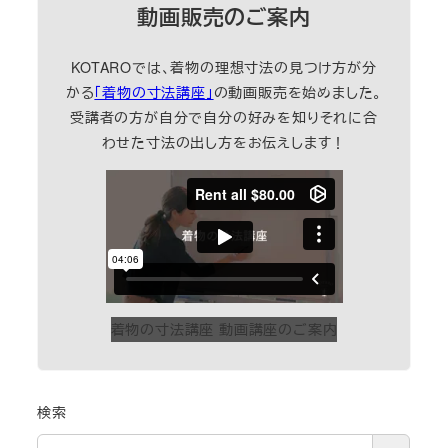
動画販売のご案内
KOTAROでは、着物の理想寸法の見つけ方が分
かる
「着物の寸法講座」
の動画販売を始めました。
受講者の方が自分で自分の好みを知りそれに合
わせた寸法の出し方をお伝えします！
着物の寸法講座 動画講座のご案内
検索