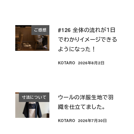
#126 全体の流れが１日
ご感想
でわかりイメージできる
ようになった！
KOTARO
2026年8月2日
投稿日
ウールの洋服生地で羽
寸法について
織を仕立てました。
KOTARO
2026年7月30日
投稿日