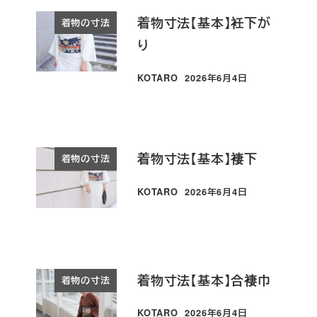
着物寸法【基本】衽下が
着物の寸法
り
KOTARO
2026年6月4日
投稿日
着物寸法【基本】褄下
着物の寸法
KOTARO
2026年6月4日
投稿日
着物寸法【基本】合褄巾​
着物の寸法
KOTARO
2026年6月4日