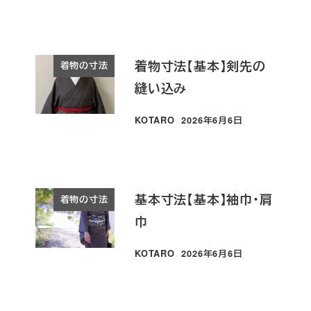
着物寸法【基本】剣先の
着物の寸法
縫い込み
KOTARO
2026年6月6日
投稿日
基本寸法【基本】袖巾・肩
着物の寸法
巾
KOTARO
2026年6月6日
投稿日