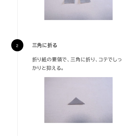
三角に折る
折り紙の要領で、三角に折り、コテでしっ
かりと抑える。