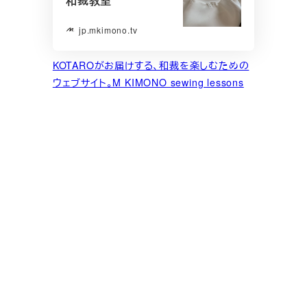
和裁教室
jp.mkimono.tv
KOTAROがお届けする、和裁を楽しむための
ウェブサイト。M KIMONO sewing lessons