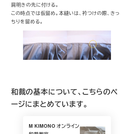
肩明きの先に付ける。
この時点では仮留め。本縫いは、衿つけの際、きっ
ちりを留める。
和裁の基本について、こちらのペ
ージにまとめています。
M KIMONO オンライン