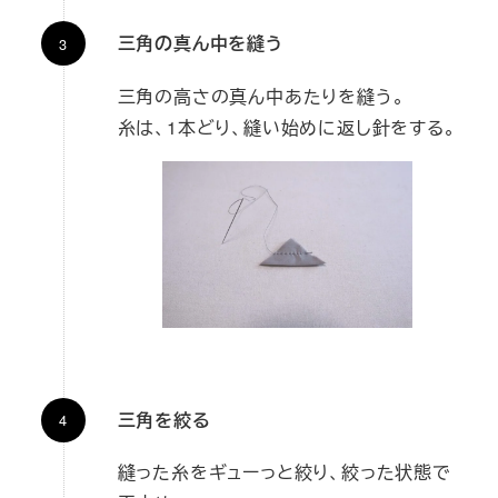
三角の真ん中を縫う
三角の高さの真ん中あたりを縫う。
糸は、1本どり、縫い始めに返し針をする。
三角を絞る
縫った糸をギューっと絞り、絞った状態で