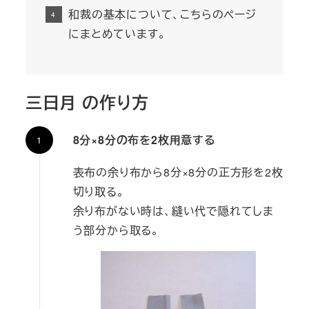
和裁の基本について、こちらのページ
にまとめています。
三日月 の作り方
8分×8分の布を2枚用意する
表布の余り布から8分×8分の正方形を2枚
切り取る。
余り布がない時は、縫い代で隠れてしま
う部分から取る。