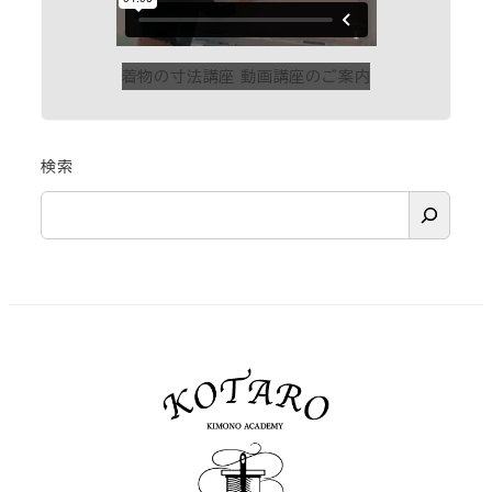
着物の寸法講座 動画講座のご案内
検索