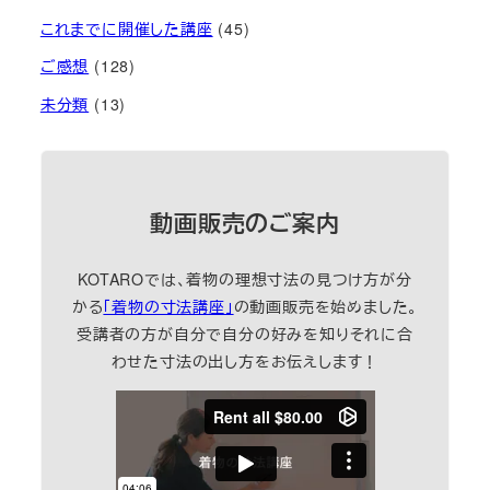
これまでに開催した講座
(45)
ご感想
(128)
未分類
(13)
動画販売のご案内
KOTAROでは、着物の理想寸法の見つけ方が分
かる
「着物の寸法講座」
の動画販売を始めました。
受講者の方が自分で自分の好みを知りそれに合
わせた寸法の出し方をお伝えします！